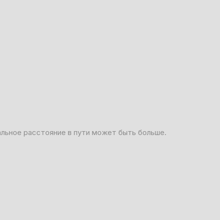
альное расстояние в пути может быть больше.