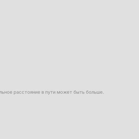
льное расстояние в пути может быть больше.