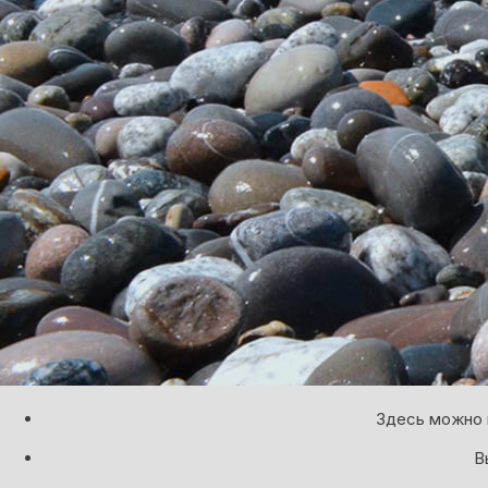
Здесь можно 
В