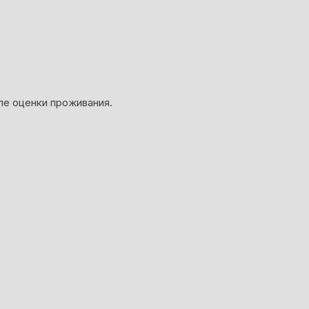
ле оценки проживания.