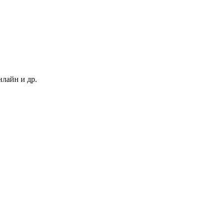
нлайн и др.