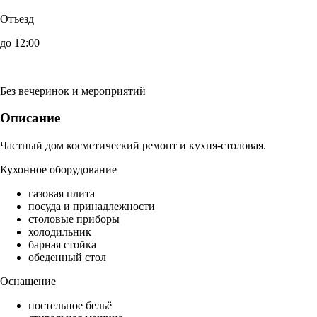
Отъезд
до 12:00
Без вечеринок и мероприятий
Описание
Частный дом косметический ремонт и кухня-столовая.
Кухонное оборудование
газовая плита
посуда и принадлежности
столовые приборы
холодильник
барная стойка
обеденный стол
Оснащение
постельное бельё