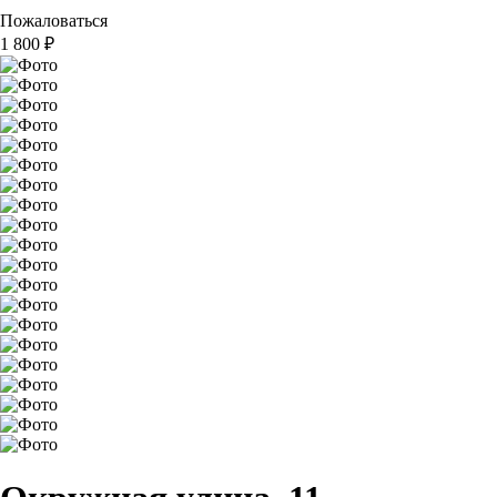
Пожаловаться
1 800
₽