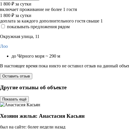
1 800
₽
за сутки
включает проживание не более 1 гостя
1 800
₽
за сутки
доплата за каждого дополнительного гостя свыше 1
показывать предложения рядом
Окружная улица, 11
Лоо
до Чёрного моря ~ 290 м
В настоящее время пока никто не оставил отзыв на данный объе
Оставить отзыв
Другие отзывы об объекте
Показать ещё
Хозяин жилья: Анастасия Касьян
был на сайте: более недели назад