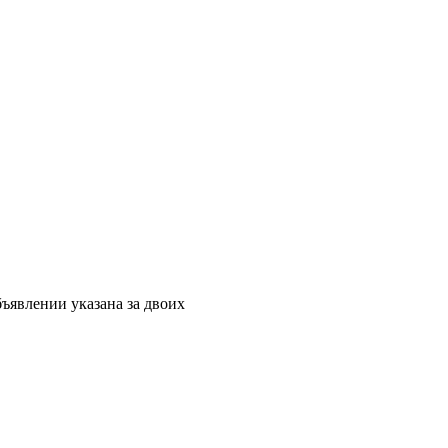
объявлении указана за двоих