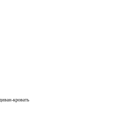
 диван-кровать