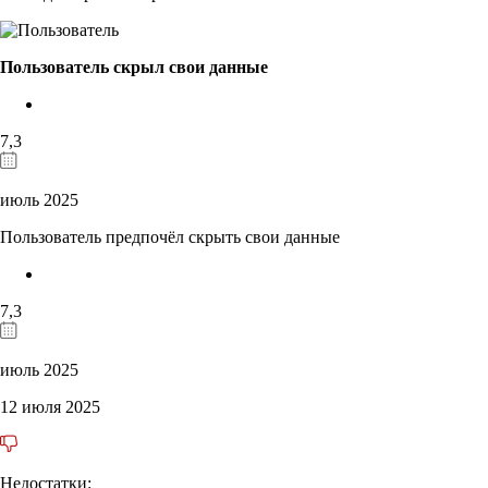
Пользователь скрыл свои данные
7,3
июль 2025
Пользователь предпочёл скрыть свои данные
7,3
июль 2025
12 июля 2025
Недостатки: