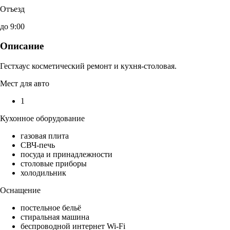
Отъезд
до 9:00
Описание
Гестхаус косметический ремонт и кухня-столовая.
Мест для авто
1
Кухонное оборудование
газовая плита
СВЧ-печь
посуда и принадлежности
столовые приборы
холодильник
Оснащение
постельное бельё
стиральная машина
беспроводной интернет Wi-Fi