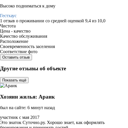
Высоко подниматься к дому
Гестхаус
1 отзыв
о проживании со средней оценкой
9,4
из
10,0
Чистота
Цена - качество
Качество обслуживания
Расположение
Своевременность заселения
Соответствие фото
Оставить отзыв
Другие отзывы об объекте
Показать ещё
Хозяин жилья: Араик
был на сайте: 6 минут назад
участник с мая 2017
Это знаток Суточно.ру. Хорошо знает, как оформлять
бронирования и принимать гостей.