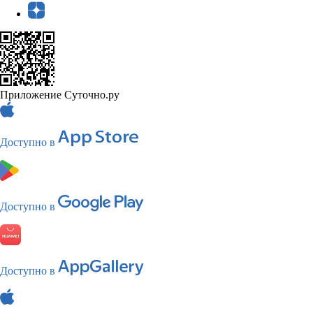
Приложение Суточно.ру
Доступно в
Доступно в
Доступно в