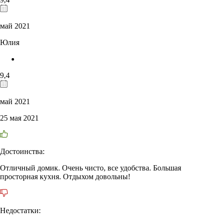
май 2021
Юлия
9,4
май 2021
25 мая 2021
Достоинства:
Отличный домик. Очень чисто, все удобства. Большая
просторная кухня. Отдыхом довольны!
Недостатки: