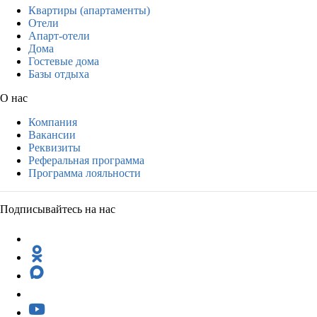
Квартиры (апартаменты)
Отели
Апарт-отели
Дома
Гостевые дома
Базы отдыха
О нас
Компания
Вакансии
Реквизиты
Реферальная программа
Программа лояльности
Подписывайтесь на нас