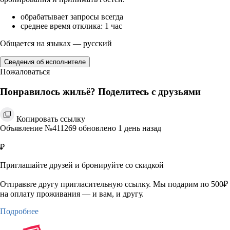
обрабатывает запросы всегда
среднее время отклика: 1 час
Общается на языках — русский
Сведения об исполнителе
Пожаловаться
Понравилось жильё? Поделитесь с друзьями
Копировать ссылку
Объявление №411269 обновлено 1 день назад
₽
Приглашайте друзей и бронируйте со скидкой
Отправьте другу пригласительную ссылку. Мы подарим по 500₽
на оплату проживания — и вам, и другу.
Подробнее