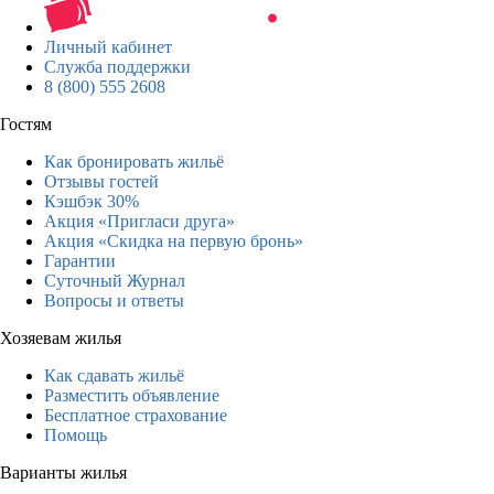
Личный кабинет
Служба поддержки
8 (800) 555 2608
Гостям
Как бронировать жильё
Отзывы гостей
Кэшбэк 30%
Акция «Пригласи друга»
Акция «Скидка на первую бронь»
Гарантии
Суточный Журнал
Вопросы и ответы
Хозяевам жилья
Как сдавать жильё
Разместить объявление
Бесплатное страхование
Помощь
Варианты жилья