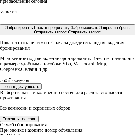
при заселении сегодня
условия
Забронировать
Внести предоплату
Забронировать
Запрос на бронь
Отправить запрос
Отправить запрос
Пока платить не нужно. Сначала дождитесь подтверждения
бронирования
Мгновенное подтверждение бронирования. Внесите предоплату
в размере
удобным способом: Visa, Mastercard, Мир,
Сбербанк.Онлайн и др.
360
₽
бонусов
Цена и доступность
Выберите даты и количество гостей для расчёта стоимости
проживания
Без комиссии и сервисных сборов
Показать телефон
Служба бронирования:
При звонке назовите номер объявления: