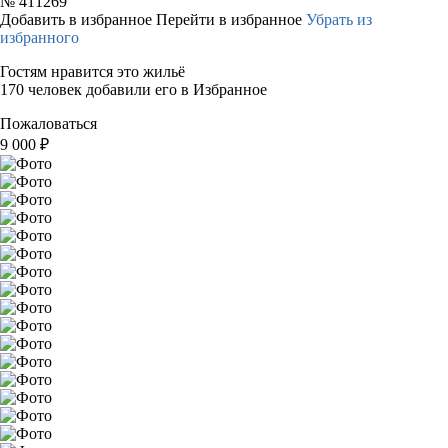
№
411269
Добавить в избранное
Перейти в избранное
Убрать из
избранного
Гостям нравится это жильё
170 человек добавили его в Избранное
Пожаловаться
9 000
₽