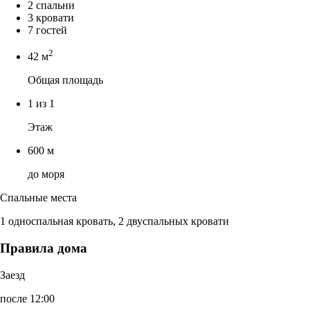
2 спальни
3 кровати
7 гостей
2
42 м
Общая площадь
1 из 1
Этаж
600 м
до моря
Спальные места
1 односпальная кровать, 2 двуспальных кровати
Правила дома
Заезд
после 12:00