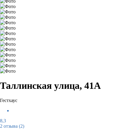
Таллинская улица, 41А
Гестхаус
8,3
2 отзыва
(2)