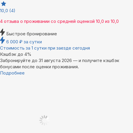
10,0
(4)
4 отзыва
о проживании со средней оценкой
10,0
из
10,0
Быстрое бронирование
6 000
₽
за сутки
Стоимость за 1 сутки при заезде сегодня
Кэшбэк до 4%
Забронируйте до 31 августа 2026 — и получите кэшбэк
бонусами после оценки проживания.
Подробнее