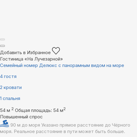
Добавить в Избранное
Гостиница «На Лучезарной»
Семейный номер Делюкс с панорамным видом на море
4 гостя
2 кровати
1 спальня
2
2
54 м
Общая площадь: 54 м
Повышенный спрос
90 м до моря
Указано прямое расстояние до Чёрного
моря. Реальное расстояние в пути может быть больше.