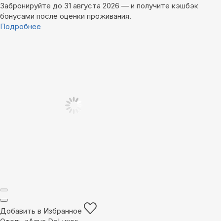
Забронируйте до 31 августа 2026 — и получите кэшбэк
бонусами после оценки проживания.
Подробнее
Добавить в Избранное