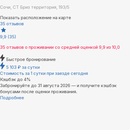
Сочи, СТ Бриз территория, 193/5
Показать расположение на карте
35 отзывов
9,9
(35)
35 отзывов
о проживании со средней оценкой
9,9
из
10,0
Быстрое бронирование
5 103
₽
за сутки
Стоимость за 1 сутки при заезде сегодня
Кэшбэк до 4%
Забронируйте до 31 августа 2026 — и получите кэшбэк
бонусами после оценки проживания.
Подробнее