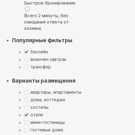
Быстрое бронирование
Всего 2 минуты, без
ожидания ответа от
хозяина
Популярные фильтры
бассейн
включён завтрак
трансфер
Варианты размещения
квартиры, апартаменты
дома, коттеджи
хостелы
отели
мини-гостиницы
гостевые дома