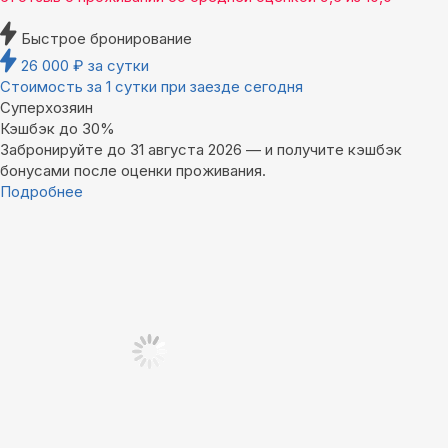
Быстрое бронирование
26 000
₽
за сутки
Стоимость за 1 сутки при заезде сегодня
Суперхозяин
Кэшбэк до 30%
Забронируйте до 31 августа 2026 — и получите кэшбэк
бонусами после оценки проживания.
Подробнее