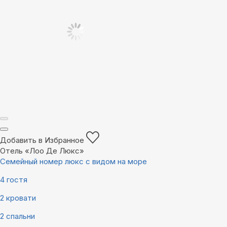
Добавить в Избранное
Отель «Лоо Де Люкс»
Семейный номер люкс с видом на море
4 гостя
2 кровати
2 спальни