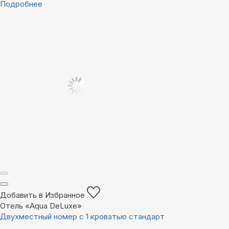
Подробнее
Добавить в Избранное
Отель «Aqua DeLuxe»
Двухместный номер с 1 кроватью стандарт