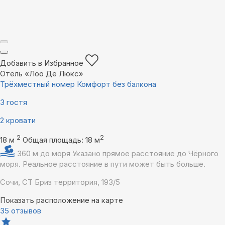
Добавить в Избранное
Отель «Лоо Де Люкс»
Трёхместный номер Комфорт без балкона
3 гостя
2 кровати
2
2
18 м
Общая площадь: 18 м
360 м до моря
Указано прямое расстояние до Чёрного
моря. Реальное расстояние в пути может быть больше.
Сочи, СТ Бриз территория, 193/5
Показать расположение на карте
35 отзывов