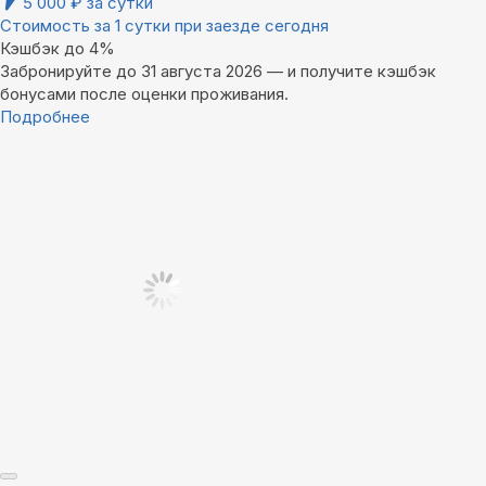
5 000
₽
за сутки
Стоимость за 1 сутки при заезде сегодня
Кэшбэк до 4%
Забронируйте до 31 августа 2026 — и получите кэшбэк
бонусами после оценки проживания.
Подробнее