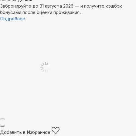
Забронируйте до 31 августа 2026 — и получите кэшбэк
бонусами после оценки проживания.
Подробнее
Добавить в Избранное