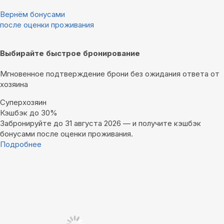
Вернём бонусами
после оценки проживания
Выбирайте быстрое бронирование
Мгновенное подтверждение брони без ожидания ответа от
хозяина
Суперхозяин
Кэшбэк до 30%
Забронируйте до 31 августа 2026 — и получите кэшбэк
бонусами после оценки проживания.
Подробнее