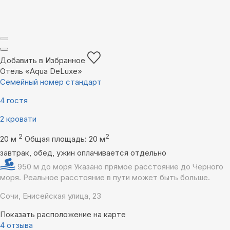
Добавить в Избранное
Отель «Aqua DeLuxe»
Семейный номер стандарт
4 гостя
2 кровати
2
2
20 м
Общая площадь: 20 м
завтрак, обед, ужин оплачивается отдельно
950 м до моря
Указано прямое расстояние до Чёрного
моря. Реальное расстояние в пути может быть больше.
Сочи, Енисейская улица, 23
Показать расположение на карте
4 отзыва