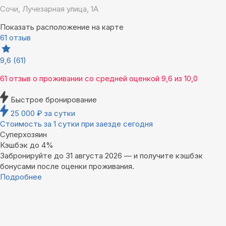
Сочи, Лучезарная улица, 1А
Показать расположение на карте
61 отзыв
9,6
(61)
61 отзыв
о проживании со средней оценкой
9,6
из
10,0
Быстрое бронирование
25 000
₽
за сутки
Стоимость за 1 сутки при заезде сегодня
Суперхозяин
Кэшбэк до 4%
Забронируйте до 31 августа 2026 — и получите кэшбэк
бонусами после оценки проживания.
Подробнее