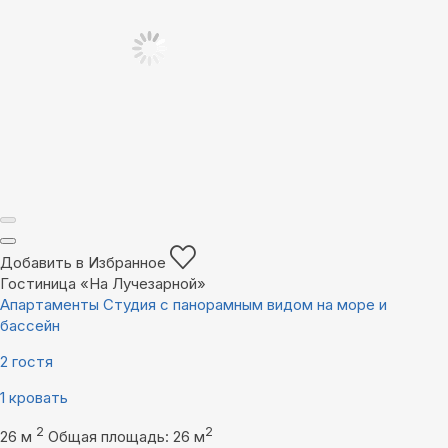
Добавить в Избранное
Гостиница «На Лучезарной»
Апартаменты Студия с панорамным видом на море и
бассейн
2 гостя
1 кровать
2
2
26 м
Общая площадь: 26 м