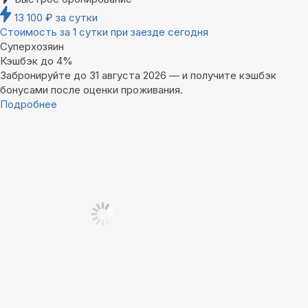
13 100
₽
за сутки
Стоимость за 1 сутки при заезде сегодня
Суперхозяин
Кэшбэк до 4%
Забронируйте до 31 августа 2026 — и получите кэшбэк
бонусами после оценки проживания.
Подробнее