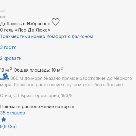
Добавить в Избранное
Отель «Лоо Де Люкс»
Трёхместный номер Комфорт с балконом
3 гостя
2 кровати
2
2
18 м
Общая площадь: 18 м
360 м до моря
Указано прямое расстояние до Чёрного
моря. Реальное расстояние в пути может быть больше.
Сочи, СТ Бриз территория, 193/5
Показать расположение на карте
35 отзывов
9,9
(35)