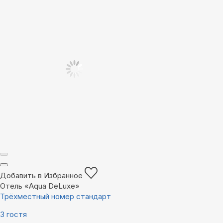
Добавить в Избранное
Отель «Aqua DeLuxe»
Трёхместный номер стандарт
3 гостя