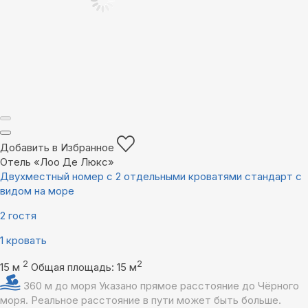
Добавить в Избранное
Отель «Лоо Де Люкс»
Двухместный номер с 2 отдельными кроватями стандарт с
видом на море
2 гостя
1 кровать
2
2
15 м
Общая площадь: 15 м
360 м до моря
Указано прямое расстояние до Чёрного
моря. Реальное расстояние в пути может быть больше.