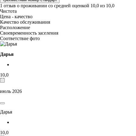
1 отзыв
о проживании со средней оценкой
10,0
из
10,0
Чистота
Цена - качество
Качество обслуживания
Расположение
Своевременность заселения
Соответствие фото
Дарья
10,0
июль 2026
Дарья
10,0