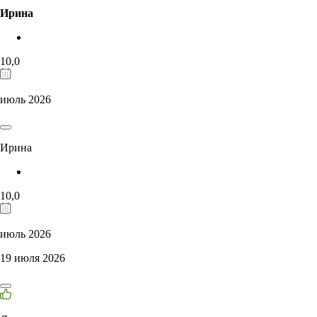
Ирина
10,0
июль 2026
Ирина
10,0
июль 2026
19 июля 2026