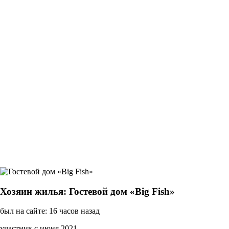
Хозяин жилья: Гостевой дом «Big Fish»
был на сайте: 16 часов назад
участник с июня 2021