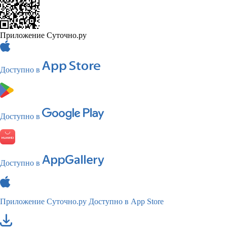
Приложение Суточно.ру
Доступно в
Доступно в
Доступно в
Приложение Суточно.ру
Доступно в App Store