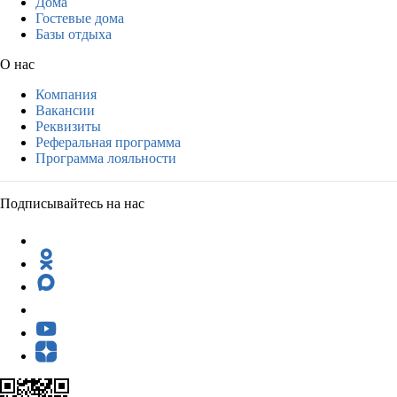
Дома
Гостевые дома
Базы отдыха
О нас
Компания
Вакансии
Реквизиты
Реферальная программа
Программа лояльности
Подписывайтесь на нас