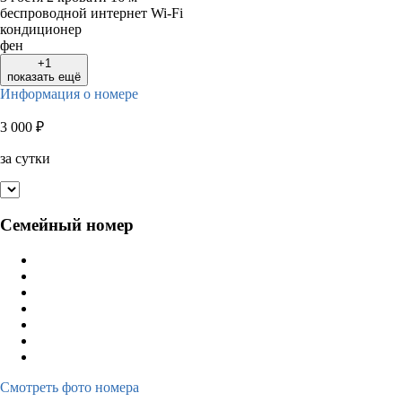
беспроводной интернет Wi-Fi
кондиционер
фен
+1
показать ещё
Информация о номере
3 000
₽
за сутки
Семейный номер
Смотреть фото номера