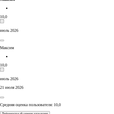
10,0
июль 2026
Максим
10,0
июль 2026
21 июля 2026
Средняя оценка пользователя: 10,0
Трёхместный номер стандарт