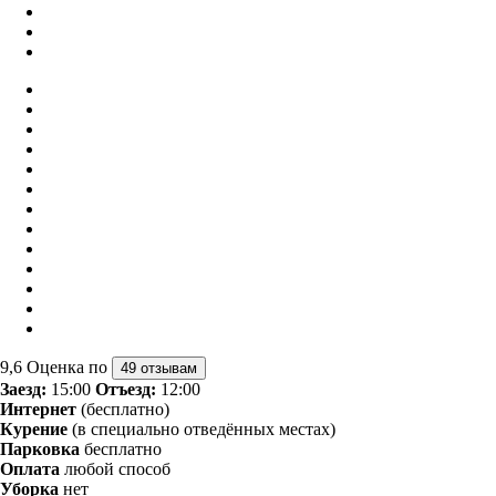
9,6
Оценка по
49 отзывам
Заезд:
15:00
Отъезд:
12:00
Интернет
(бесплатно)
Курение
(в специально отведённых местах)
Парковка
бесплатно
Оплата
любой способ
Уборка
нет