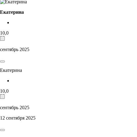
Екатерина
10,0
сентябрь 2025
Екатерина
10,0
сентябрь 2025
12 сентября 2025