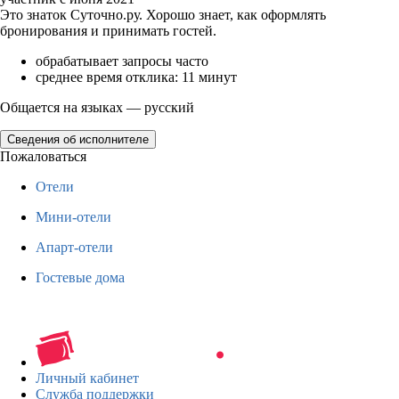
Это знаток Суточно.ру. Хорошо знает, как оформлять
бронирования и принимать гостей.
обрабатывает запросы часто
среднее время отклика: 11 минут
Общается на языках — русский
Сведения об исполнителе
Пожаловаться
Отели
Мини-отели
Апарт-отели
Гостевые дома
Личный кабинет
Служба поддержки