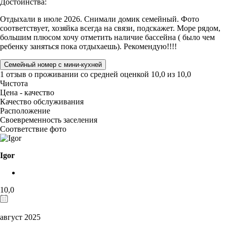
Достоинства:
Отдыхали в июле 2026. Снимали домик семейный. Фото
соответствует, хозяйка всегда на связи, подскажет. Море рядом,
большим плюсом хочу отметить наличие бассейна ( было чем
ребенку заняться пока отдыхаешь). Рекомендую!!!!
Семейный номер с мини-кухней
1 отзыв
о проживании со средней оценкой
10,0
из
10,0
Чистота
Цена - качество
Качество обслуживания
Расположение
Своевременность заселения
Соответствие фото
Igor
10,0
август 2025