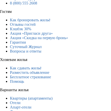
8 (800) 555 2608
Гостям
Как бронировать жильё
Отзывы гостей
Кэшбэк 30%
Акция «Пригласи друга»
Акция «Скидка на первую бронь»
Гарантии
Суточный Журнал
Вопросы и ответы
Хозяевам жилья
Как сдавать жильё
Разместить объявление
Бесплатное страхование
Помощь
Варианты жилья
Квартиры (апартаменты)
Отели
Апарт-отели