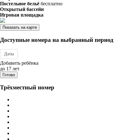
Постельное бельё
бесплатно
Открытый бассейн
Игровая площадка
Показать на карте
Доступные номера на выбранный период
Даты
Дата заезда - отъезда
Добавить ребёнка
до 17 лет
Готово
Трёхместный номер