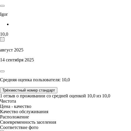
Igor
10,0
август 2025
14 сентября 2025
Средняя оценка пользователя: 10,0
Трёхместный номер стандарт
1 отзыв
о проживании со средней оценкой
10,0
из
10,0
Чистота
Цена - качество
Качество обслуживания
Расположение
Своевременность заселения
Соответствие фото