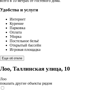
всего в 10 метрах от гостевого дома.
Удобства и услуги
Интернет
Курение
Парковка
Оплата
Уборка
Постельное бельё
Открытый бассейн
Игровая площадка
Еще об отеле
Лоо, Таллинская улица, 10
Лоо
показать другие объекты рядом