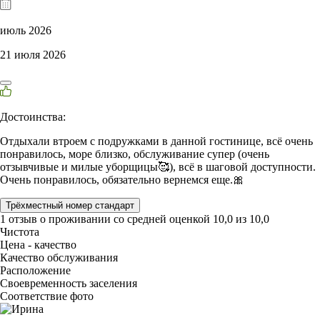
июль 2026
21 июля 2026
Достоинства:
Отдыхали втроем с подружками в данной гостинице, всё очень
понравилось, море близко, обслуживание супер (очень
отзывчивые и милые уборщицы🥰), всё в шаговой доступности.
Очень понравилось, обязательно вернемся еще.🎀
Трёхместный номер стандарт
1 отзыв
о проживании со средней оценкой
10,0
из
10,0
Чистота
Цена - качество
Качество обслуживания
Расположение
Своевременность заселения
Соответствие фото