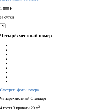
1 800
₽
за сутки
Четырёхместный номер
Смотреть фото номера
Четырехместный Стандарт
2
4 гостя
3 кровати
20 м