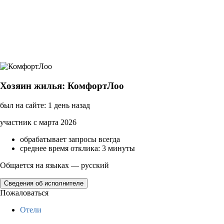
Хозяин жилья: КомфортЛоо
был на сайте: 1 день назад
участник с марта 2026
обрабатывает запросы всегда
среднее время отклика: 3 минуты
Общается на языках — русский
Сведения об исполнителе
Пожаловаться
Отели