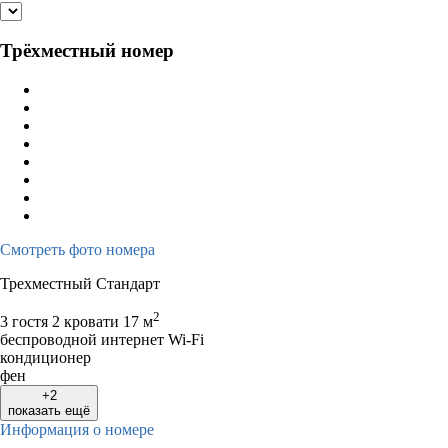
Трёхместный номер
Смотреть фото номера
Трехместный Стандарт
2
3 гостя
2 кровати
17 м
беспроводной интернет Wi-Fi
кондиционер
фен
+2
показать ещё
Информация о номере