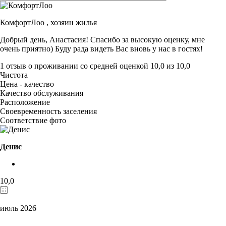
КомфортЛоо ,
хозяин жилья
Добрый день, Анастасия! Спасибо за высокую оценку, мне
очень приятно) Буду рада видеть Вас вновь у нас в гостях!
1 отзыв
о проживании со средней оценкой
10,0
из
10,0
Чистота
Цена - качество
Качество обслуживания
Расположение
Своевременность заселения
Соответствие фото
Денис
10,0
июль 2026