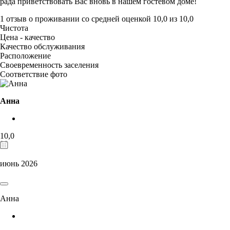
рада приветствовать Вас вновь в нашем гостевом доме!
1 отзыв
о проживании со средней оценкой
10,0
из
10,0
Чистота
Цена - качество
Качество обслуживания
Расположение
Своевременность заселения
Соответствие фото
Анна
10,0
июнь 2026
Анна