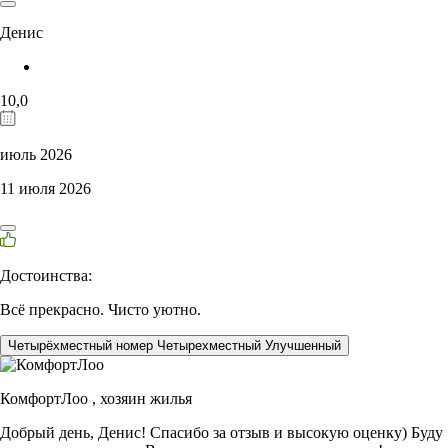
Денис
10,0
июль 2026
11 июля 2026
Достоинства:
Всё прекрасно. Чисто уютно.
Четырёхместный номер Четырехместный Улучшенный
КомфортЛоо ,
хозяин жилья
Добрый день, Денис! Спасибо за отзыв и высокую оценку) Буду