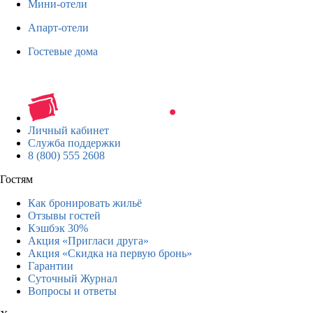
Мини-отели
Апарт-отели
Гостевые дома
Личный кабинет
Служба поддержки
8 (800) 555 2608
Гостям
Как бронировать жильё
Отзывы гостей
Кэшбэк 30%
Акция «Пригласи друга»
Акция «Скидка на первую бронь»
Гарантии
Суточный Журнал
Вопросы и ответы