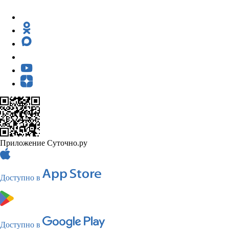
Приложение Суточно.ру
Доступно в
Доступно в