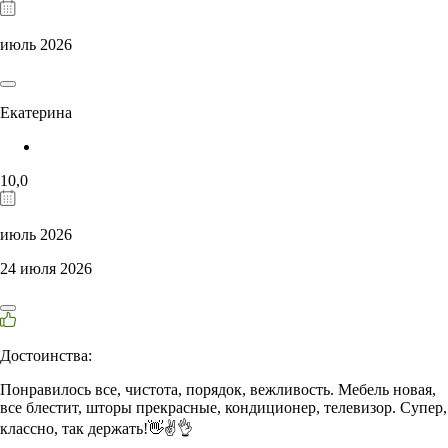
июль 2026
Екатерина
10,0
июль 2026
24 июля 2026
Достоинства:
Понравилось все, чистота, порядок, вежливость. Мебель новая,
все блестит, шторы прекрасные, кондиционер, телевизор. Супер,
классно, так держать!👋✌️👌