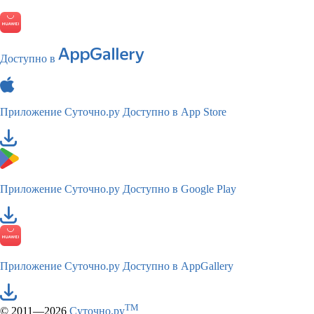
Доступно в
Приложение Суточно.ру
Доступно в App Store
Приложение Суточно.ру
Доступно в Google Play
Приложение Суточно.ру
Доступно в AppGallery
TM
© 2011—2026
Суточно.ру