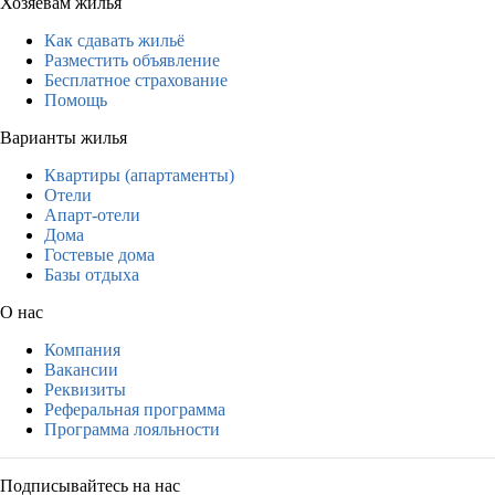
Хозяевам жилья
Как сдавать жильё
Разместить объявление
Бесплатное страхование
Помощь
Варианты жилья
Квартиры (апартаменты)
Отели
Апарт-отели
Дома
Гостевые дома
Базы отдыха
О нас
Компания
Вакансии
Реквизиты
Реферальная программа
Программа лояльности
Подписывайтесь на нас