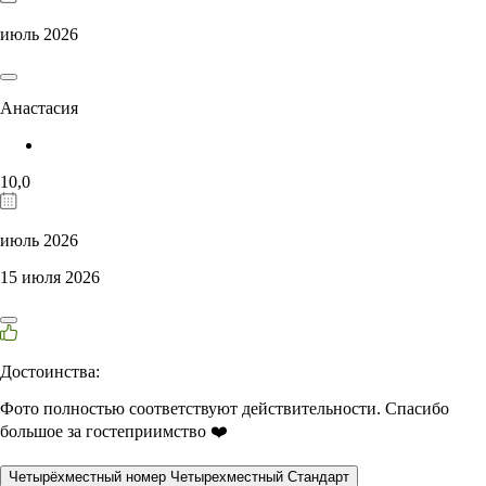
июль 2026
Анастасия
10,0
июль 2026
15 июля 2026
Достоинства:
Фото полностью соответствуют действительности. Спасибо
большое за гостеприимство ❤️
Четырёхместный номер Четырехместный Стандарт