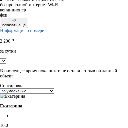
беспроводной интернет Wi-Fi
кондиционер
фен
+2
показать ещё
Информация о номере
2 200
₽
за сутки
В настоящее время пока никто не оставил отзыв на данный
объект
Сортировка
Екатерина
10,0