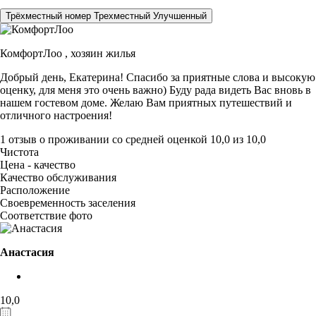
Трёхместный номер Трехместный Улучшенный
КомфортЛоо ,
хозяин жилья
Добрый день, Екатерина! Спасибо за приятные слова и высокую
оценку, для меня это очень важно) Буду рада видеть Вас вновь в
нашем гостевом доме. Желаю Вам приятных путешествий и
отличного настроения!
1 отзыв
о проживании со средней оценкой
10,0
из
10,0
Чистота
Цена - качество
Качество обслуживания
Расположение
Своевременность заселения
Соответствие фото
Анастасия
10,0