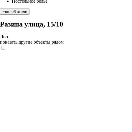
Постельное бельё
Еще об отеле
Разина улица, 15/10
Лоо
показать другие объекты рядом