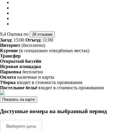
9,4
Оценка по
28 отзывам
Заезд:
15:00
Отъезд:
11:00
Интернет
(бесплатно)
Курение
(в специально отведённых местах)
Трансфер
Открытый бассейн
Игровая площадка
Парковка
бесплатно
Оплата
наличные и карты
Уборка
входит в стоимость проживания
Постельное бельё
входит в стоимость проживания
Показать на карте
Доступные номера на выбранный период
Выберите даты