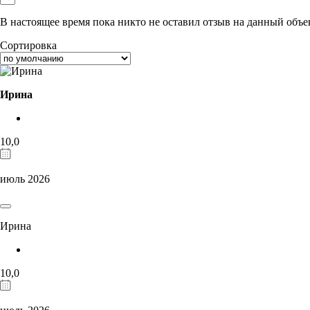
В настоящее время пока никто не оставил отзыв на данный объе
Сортировка
Ирина
10,0
июль 2026
Ирина
10,0