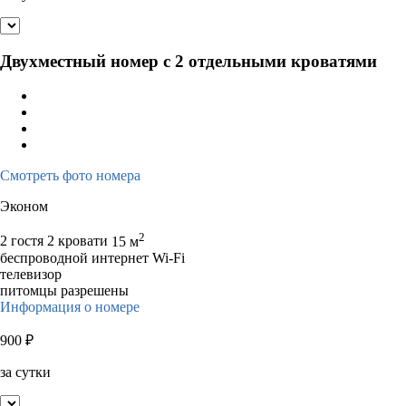
Двухместный номер с 2 отдельными кроватями
Смотреть фото номера
Эконом
2
2 гостя
2 кровати
15 м
беспроводной интернет Wi-Fi
телевизор
питомцы разрешены
Информация о номере
900
₽
за сутки