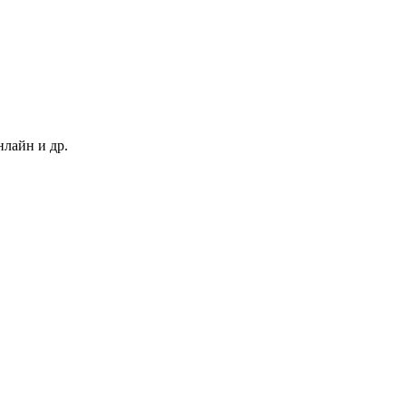
нлайн и др.