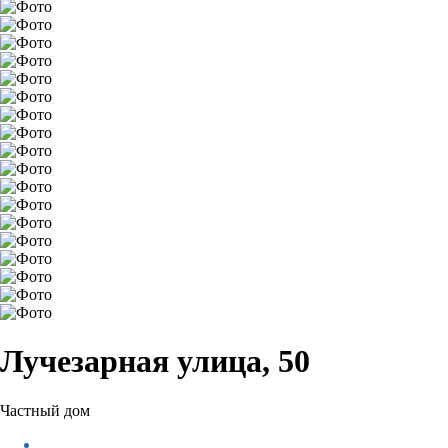
Лучезарная улица, 50
Частный дом