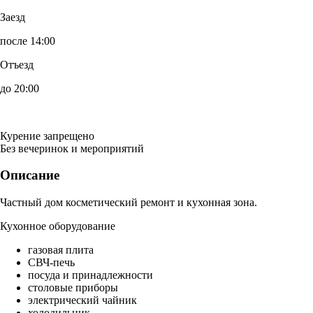
Заезд
после 14:00
Отъезд
до 20:00
Курение запрещено
Без вечеринок и мероприятий
Описание
Частный дом косметический ремонт и кухонная зона.
Кухонное оборудование
газовая плита
СВЧ-печь
посуда и принадлежности
столовые приборы
электрический чайник
холодильник