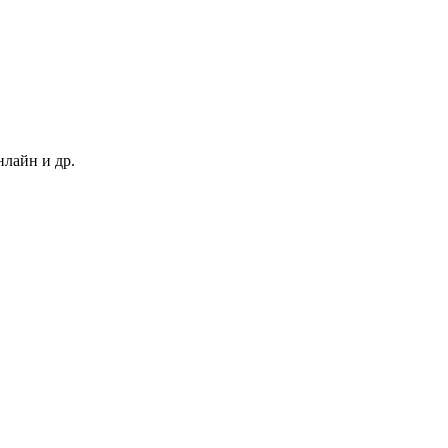
нлайн и др.