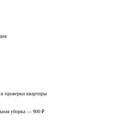
дня
 и проверки квартиры
ьная уборка — 900 ₽