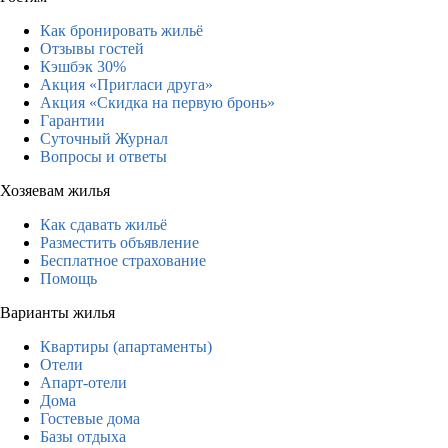
Как бронировать жильё
Отзывы гостей
Кэшбэк 30%
Акция «Пригласи друга»
Акция «Скидка на первую бронь»
Гарантии
Суточный Журнал
Вопросы и ответы
Хозяевам жилья
Как сдавать жильё
Разместить объявление
Бесплатное страхование
Помощь
Варианты жилья
Квартиры (апартаменты)
Отели
Апарт-отели
Дома
Гостевые дома
Базы отдыха