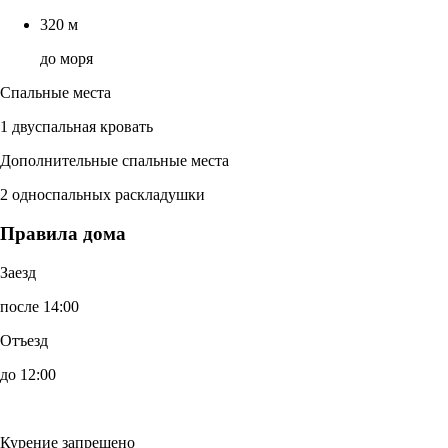
320 м
до моря
Спальные места
1 двуспальная кровать
Дополнительные спальные места
2 односпальных раскладушки
Правила дома
Заезд
после 14:00
Отъезд
до 12:00
Курение запрещено