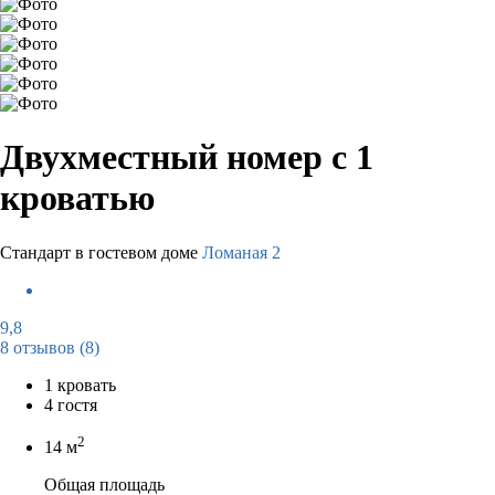
Двухместный номер с 1
кроватью
Стандарт в гостевом доме
Ломаная 2
9,8
8 отзывов
(8)
1 кровать
4 гостя
2
14 м
Общая площадь