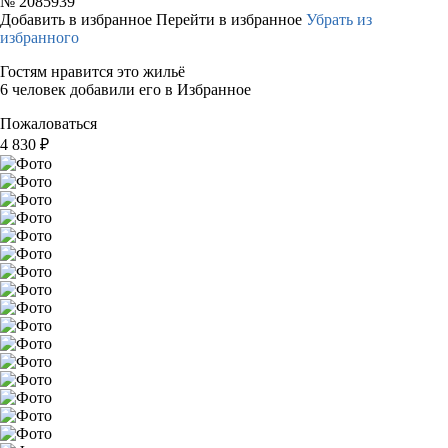
№
2085939
Добавить в избранное
Перейти в избранное
Убрать из
избранного
Гостям нравится это жильё
6 человек добавили его в Избранное
Пожаловаться
4 830
₽