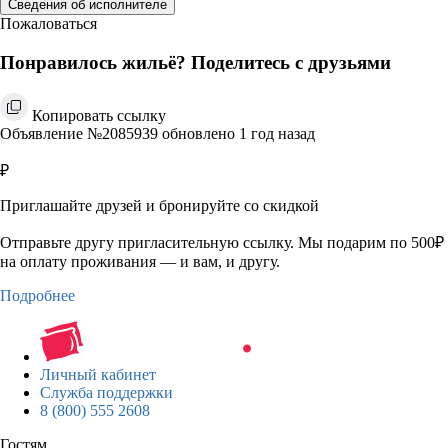
Сведения об исполнителе
Пожаловаться
Понравилось жильё? Поделитесь с друзьями
Копировать ссылку
Объявление №2085939 обновлено 1 год назад
₽
Приглашайте друзей и бронируйте со скидкой
Отправьте другу пригласительную ссылку. Мы подарим по 500₽
на оплату проживания — и вам, и другу.
Подробнее
Личный кабинет
Служба поддержки
8 (800) 555 2608
Гостям