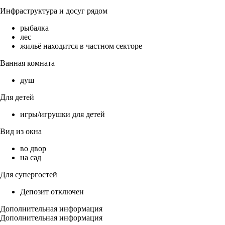
Инфраструктура и досуг рядом
рыбалка
лес
жильё находится в частном секторе
Ванная комната
душ
Для детей
игры/игрушки для детей
Вид из окна
во двор
на сад
Для супергостей
Депозит отключен
Дополнительная информация
Дополнительная информация