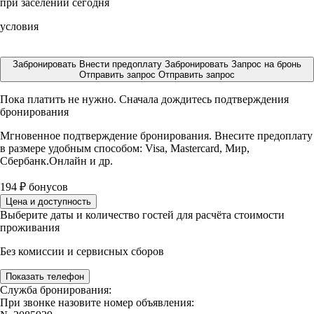
при заселении сегодня
условия
Забронировать
Внести предоплату
Забронировать
Запрос на бронь
Отправить запрос
Отправить запрос
Пока платить не нужно. Сначала дождитесь подтверждения
бронирования
Мгновенное подтверждение бронирования. Внесите предоплату
в размере
удобным способом: Visa, Mastercard, Мир,
Сбербанк.Онлайн и др.
194
₽
бонусов
Цена и доступность
Выберите даты и количество гостей для расчёта стоимости
проживания
Без комиссии и сервисных сборов
Показать телефон
Служба бронирования:
При звонке назовите номер объявления: