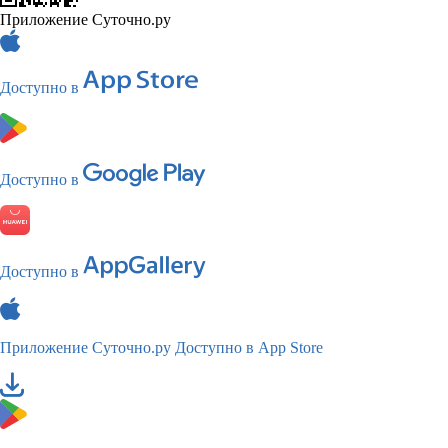
Приложение Суточно.ру
Доступно в
Доступно в
Доступно в
Приложение Суточно.ру
Доступно в App Store