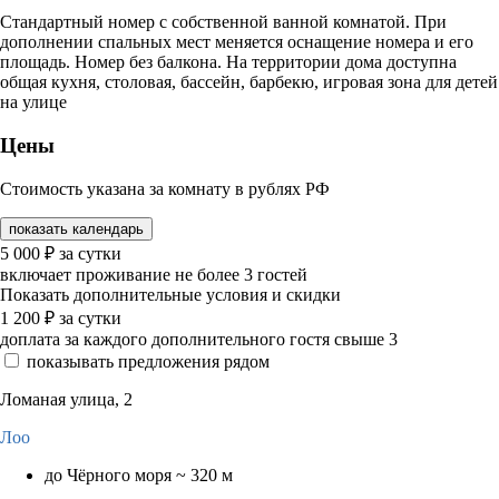
Стандартный номер с собственной ванной комнатой. При
дополнении спальных мест меняется оснащение номера и его
площадь. Номер без балкона. На территории дома доступна
общая кухня, столовая, бассейн, барбекю, игровая зона для детей
на улице
Цены
Стоимость указана за комнату в рублях РФ
показать календарь
5 000
₽
за сутки
включает проживание не более 3 гостей
Показать дополнительные условия и скидки
1 200
₽
за сутки
доплата за каждого дополнительного гостя свыше 3
показывать предложения рядом
Ломаная улица, 2
Лоо
до Чёрного моря ~ 320 м