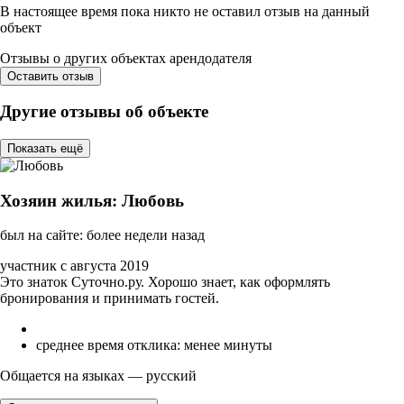
В настоящее время пока никто не оставил отзыв на данный
объект
Отзывы о других объектах арендодателя
Оставить отзыв
Другие отзывы об объекте
Показать ещё
Хозяин жилья: Любовь
был на сайте: более недели назад
участник с августа 2019
Это знаток Суточно.ру. Хорошо знает, как оформлять
бронирования и принимать гостей.
среднее время отклика: менее минуты
Общается на языках — русский