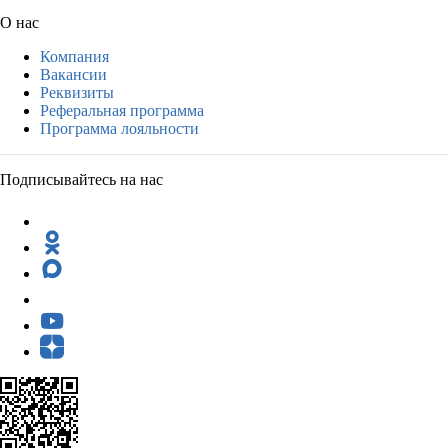
О нас
Компания
Вакансии
Реквизиты
Реферальная программа
Программа лояльности
Подписывайтесь на нас