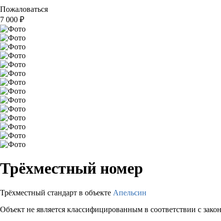
Пожаловаться
7 000
₽
Трёхместный номер
Трёхместный стандарт в объекте
Апельсин
Объект не является классифицированным в соответствии с зако