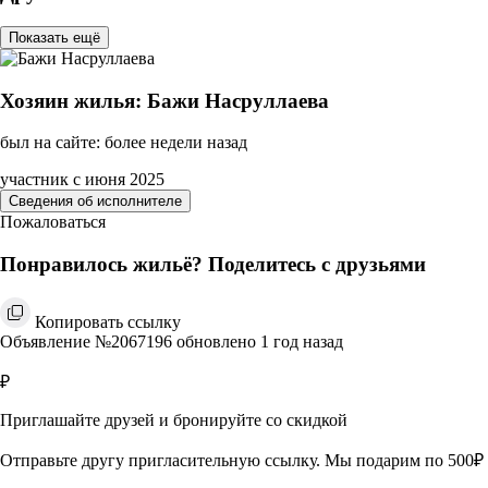
Показать ещё
Хозяин жилья: Бажи Насруллаева
был на сайте: более недели назад
участник с июня 2025
Сведения об исполнителе
Пожаловаться
Понравилось жильё? Поделитесь с друзьями
Копировать ссылку
Объявление №2067196 обновлено 1 год назад
₽
Приглашайте друзей и бронируйте со скидкой
Отправьте другу пригласительную ссылку. Мы подарим по 500₽ 