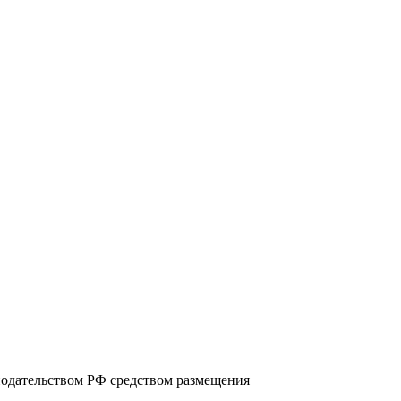
нодательством РФ средством размещения