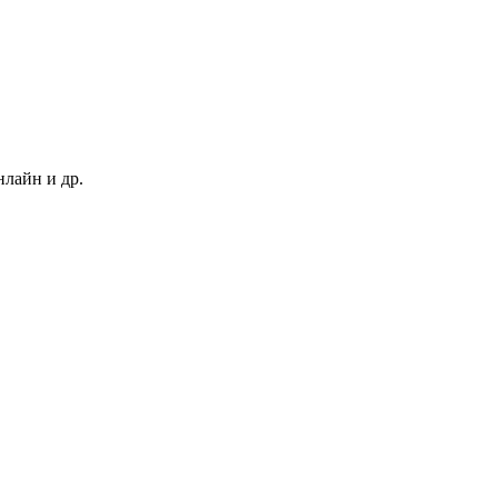
нлайн и др.