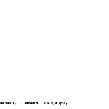
на оплату проживания — и вам, и другу.