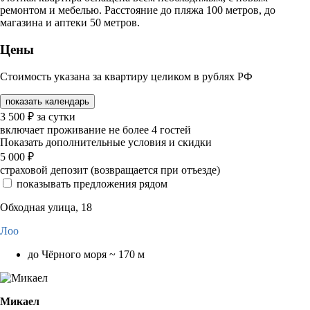
ремонтом и мебелью. Расстояние до пляжа 100 метров, до
магазина и аптеки 50 метров.
Цены
Стоимость указана за квартиру целиком в рублях РФ
показать календарь
3 500
₽
за сутки
включает проживание не более 4 гостей
Показать дополнительные условия и скидки
5 000
₽
страховой депозит (возвращается при отъезде)
показывать предложения рядом
Обходная улица, 18
Лоо
до Чёрного моря ~ 170 м
Микаел