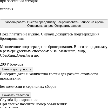
при заселении сегодня
условия
Забронировать
Внести предоплату
Забронировать
Запрос на бронь
Отправить запрос
Отправить запрос
Пока платить не нужно. Сначала дождитесь подтверждения
бронирования
Мгновенное подтверждение бронирования. Внесите предоплату
в размере
удобным способом: Visa, Mastercard, Мир,
Сбербанк.Онлайн и др.
200
₽
бонусов
Цена и доступность
Выберите даты и количество гостей для расчёта стоимости
проживания
Без комиссии и сервисных сборов
Показать телефон
Служба бронирования:
При звонке назовите номер объявления: