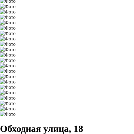
Обходная улица, 18