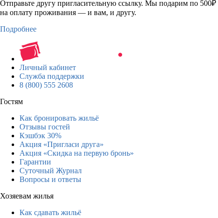
Отправьте другу пригласительную ссылку. Мы подарим по 500₽
на оплату проживания — и вам, и другу.
Подробнее
Личный кабинет
Служба поддержки
8 (800) 555 2608
Гостям
Как бронировать жильё
Отзывы гостей
Кэшбэк 30%
Акция «Пригласи друга»
Акция «Скидка на первую бронь»
Гарантии
Суточный Журнал
Вопросы и ответы
Хозяевам жилья
Как сдавать жильё