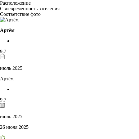
Расположение
Своевременность заселения
Соответствие фото
Артём
9,7
июль 2025
Артём
9,7
июль 2025
26 июля 2025