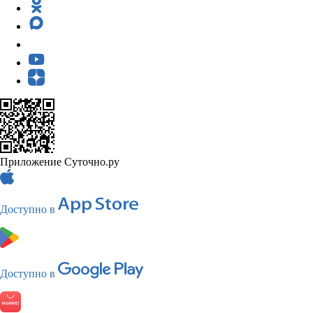
Приложение Суточно.ру
Доступно в
Доступно в