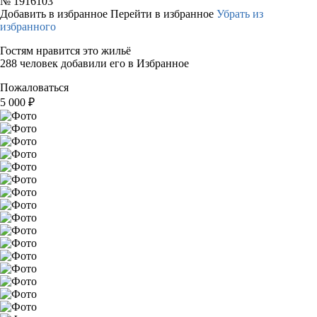
№
1916103
Добавить в избранное
Перейти в избранное
Убрать из
избранного
Гостям нравится это жильё
288 человек добавили его в Избранное
Пожаловаться
5 000
₽