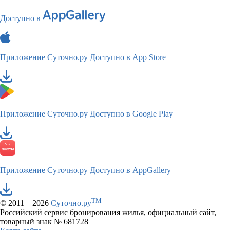
Доступно в
Приложение Суточно.ру
Доступно в App Store
Приложение Суточно.ру
Доступно в Google Play
Приложение Суточно.ру
Доступно в AppGallery
TM
© 2011—2026
Суточно.ру
Российский сервис бронирования жилья, официальный сайт,
товарный знак № 681728