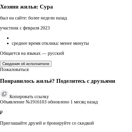
Хозяин жилья: Сура
был на сайте: более недели назад
участник с февраля 2023
среднее время отклика: менее минуты
Общается на языках — русский
Сведения об исполнителе
Пожаловаться
Понравилось жильё? Поделитесь с друзьями
Копировать ссылку
Объявление №1916103 обновлено 1 месяц назад
₽
Приглашайте друзей и бронируйте со скидкой