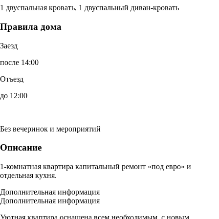
1 двуспальная кровать, 1 двуспальный диван-кровать
Правила дома
Заезд
после 14:00
Отъезд
до 12:00
Без вечеринок и мероприятий
Описание
1-комнатная квартира капитальный ремонт «под евро» и
отдельная кухня.
Дополнительная информация
Дополнительная информация
Уютная квартира оснащена всем необходимым, с новым