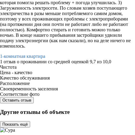
которая помогла решать проблему + погода улучшилась. 3)
Загруженность электросети. По словам хозяев поступающего
электричества в разы меньше потребляемого самим домом,
поэтому у всех проживающих проблемы с электроприборами
(на протяжении дня они почти не работают либо не работают
полностью). Комфортно стирать и готовить можно только
ночью. В конце нашего прибывания застройщики удвоили
подачу электроэнергии (как нам сказали), но на деле ничего не
изменилось.
1-комнатная квартира
1 отзыв
о проживании со средней оценкой
9,7
из
10,0
Чистота
Цена - качество
Качество обслуживания
Расположение
Своевременность заселения
Соответствие фото
Оставить отзыв
Другие отзывы об объекте
Показать ещё