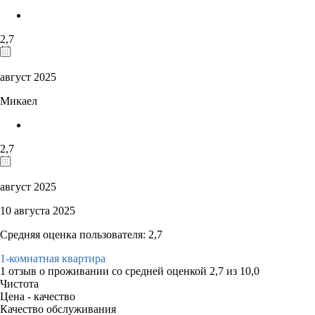
2,7
август 2025
Микаел
2,7
август 2025
10 августа 2025
Средняя оценка пользователя: 2,7
1-комнатная квартира
1 отзыв
о проживании со средней оценкой
2,7
из
10,0
Чистота
Цена - качество
Качество обслуживания