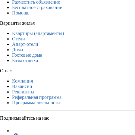
Разместить объявление
Бесплатное страхование
Помощь
Варианты жилья
Квартиры (апартаменты)
Отели
Апарт-отели
Дома
Гостевые дома
Базы отдыха
О нас
Компания
Вакансии
Реквизиты
Реферальная программа
Программа лояльности
Подписывайтесь на нас