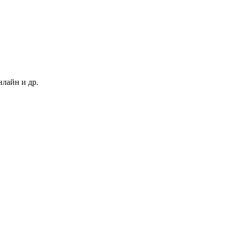
нлайн и др.