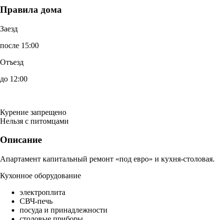
Правила дома
Заезд
после 15:00
Отъезд
до 12:00
Курение запрещено
Нельзя с питомцами
Описание
Апартамент капитальный ремонт «под евро» и кухня-столовая.
Кухонное оборудование
электроплита
СВЧ-печь
посуда и принадлежности
столовые приборы