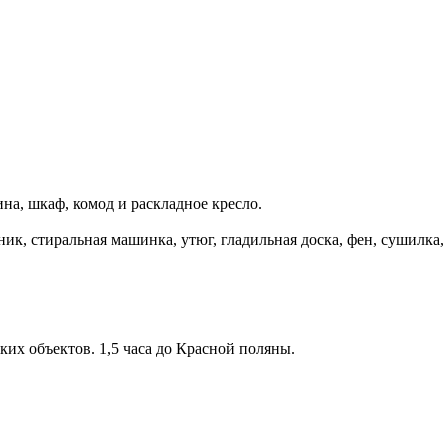
на, шкаф, комод и раскладное кресло.
ик, стиральная машинка, утюг, гладильная доска, фен, сушилка,
ких объектов. 1,5 часа до Красной поляны.