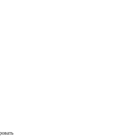
ровать