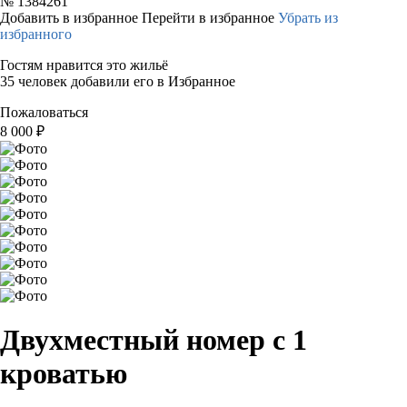
№
1384261
Добавить в избранное
Перейти в избранное
Убрать из
избранного
Гостям нравится это жильё
35 человек добавили его в Избранное
Пожаловаться
8 000
₽
Двухместный номер с 1
кроватью