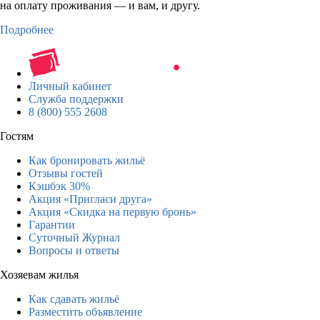
на оплату проживания — и вам, и другу.
Подробнее
Личный кабинет
Служба поддержки
8 (800) 555 2608
Гостям
Как бронировать жильё
Отзывы гостей
Кэшбэк 30%
Акция «Пригласи друга»
Акция «Скидка на первую бронь»
Гарантии
Суточный Журнал
Вопросы и ответы
Хозяевам жилья
Как сдавать жильё
Разместить объявление