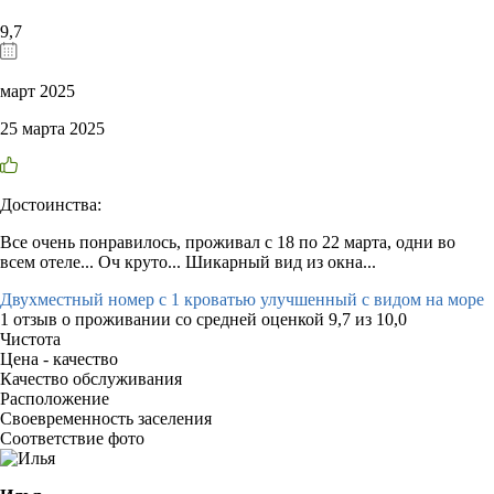
9,7
март 2025
25 марта 2025
Достоинства:
Все очень понравилось, проживал с 18 по 22 марта, одни во
всем отеле... Оч круто... Шикарный вид из окна...
Двухместный номер с 1 кроватью улучшенный с видом на море
1 отзыв
о проживании со средней оценкой
9,7
из
10,0
Чистота
Цена - качество
Качество обслуживания
Расположение
Своевременность заселения
Соответствие фото