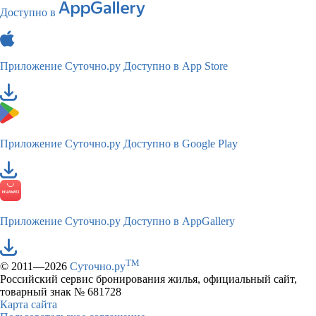
Доступно в
Приложение Суточно.ру
Доступно в App Store
Приложение Суточно.ру
Доступно в Google Play
Приложение Суточно.ру
Доступно в AppGallery
TM
© 2011—2026
Суточно.ру
Российский сервис бронирования жилья, официальный сайт,
товарный знак № 681728
Карта сайта