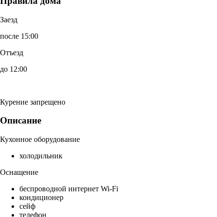
Правила дома
Заезд
после 15:00
Отъезд
до 12:00
Курение запрещено
Описание
Кухонное оборудование
холодильник
Оснащение
беспроводной интернет Wi-Fi
кондиционер
сейф
телефон