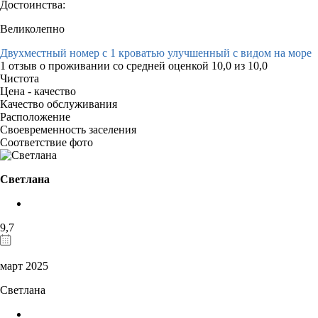
Достоинства:
Великолепно
Двухместный номер с 1 кроватью улучшенный с видом на море
1 отзыв
о проживании со средней оценкой
10,0
из
10,0
Чистота
Цена - качество
Качество обслуживания
Расположение
Своевременность заселения
Соответствие фото
Светлана
9,7
март 2025
Светлана