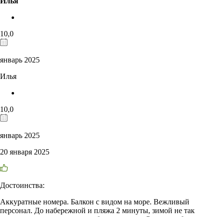
Илья
10,0
январь 2025
Илья
10,0
январь 2025
20 января 2025
Достоинства:
Аккуратные номера. Балкон с видом на море. Вежливый
персонал. До набережной и пляжа 2 минуты, зимой не так