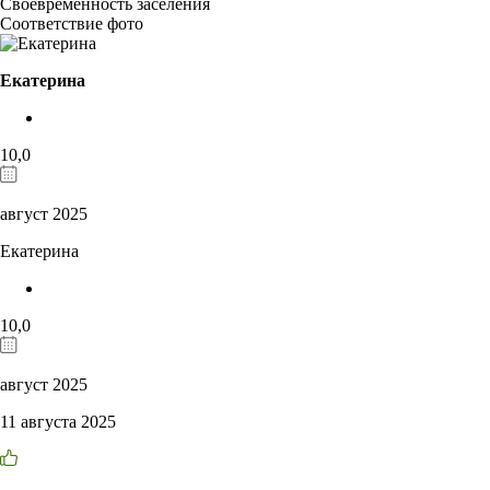
Своевременность заселения
Соответствие фото
Екатерина
10,0
август 2025
Екатерина
10,0
август 2025
11 августа 2025