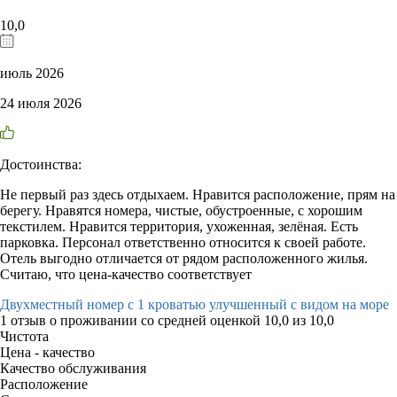
10,0
июль 2026
24 июля 2026
Достоинства:
Не первый раз здесь отдыхаем. Нравится расположение, прям на
берегу. Нравятся номера, чистые, обустроенные, с хорошим
текстилем. Нравится территория, ухоженная, зелёная. Есть
парковка. Персонал ответственно относится к своей работе.
Отель выгодно отличается от рядом расположенного жилья.
Считаю, что цена-качество соответствует
Двухместный номер с 1 кроватью улучшенный с видом на море
1 отзыв
о проживании со средней оценкой
10,0
из
10,0
Чистота
Цена - качество
Качество обслуживания
Расположение