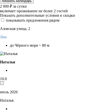
показать календарь
2 000
₽
за сутки
включает проживание не более 2 гостей
Показать дополнительные условия и скидки
показывать предложения рядом
Азовская улица, 2
Лоо
до Чёрного моря ~ 80 м
Наталья
10,0
июль 2026
Наталья