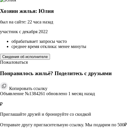
Хозяин жилья: Юлия
был на сайте: 22 часа назад
участник с декабря 2022
обрабатывает запросы часто
среднее время отклика: менее минуты
Сведения об исполнителе
Пожаловаться
Понравилось жильё? Поделитесь с друзьями
Копировать ссылку
Объявление №1384261 обновлено 1 месяц назад
₽
Приглашайте друзей и бронируйте со скидкой
Отправьте другу пригласительную ссылку. Мы подарим по 500₽