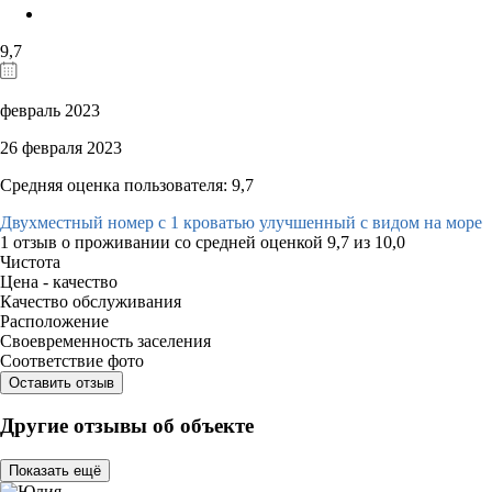
9,7
февраль 2023
26 февраля 2023
Средняя оценка пользователя: 9,7
Двухместный номер с 1 кроватью улучшенный с видом на море
1 отзыв
о проживании со средней оценкой
9,7
из
10,0
Чистота
Цена - качество
Качество обслуживания
Расположение
Своевременность заселения
Соответствие фото
Оставить отзыв
Другие отзывы об объекте
Показать ещё