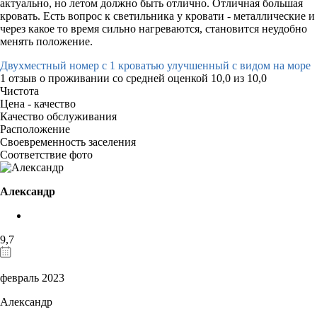
актуально, но летом должно быть отлично. Отличная большая
кровать. Есть вопрос к светильника у кровати - металлические и
через какое то время сильно нагреваются, становится неудобно
менять положение.
Двухместный номер с 1 кроватью улучшенный с видом на море
1 отзыв
о проживании со средней оценкой
10,0
из
10,0
Чистота
Цена - качество
Качество обслуживания
Расположение
Своевременность заселения
Соответствие фото
Александр
9,7
февраль 2023
Александр