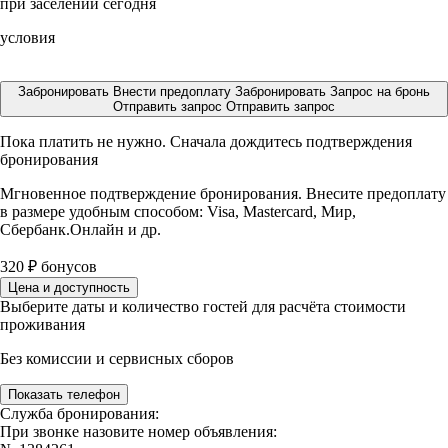
при заселении сегодня
условия
Забронировать
Внести предоплату
Забронировать
Запрос на бронь
Отправить запрос
Отправить запрос
Пока платить не нужно. Сначала дождитесь подтверждения
бронирования
Мгновенное подтверждение бронирования. Внесите предоплату
в размере
удобным способом: Visa, Mastercard, Мир,
Сбербанк.Онлайн и др.
320
₽
бонусов
Цена и доступность
Выберите даты и количество гостей для расчёта стоимости
проживания
Без комиссии и сервисных сборов
Показать телефон
Служба бронирования:
При звонке назовите номер объявления: