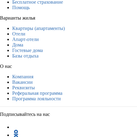
Бесплатное страхование
Помощь
Варианты жилья
Квартиры (апартаменты)
Отели
Апарт-отели
Дома
Гостевые дома
Базы отдыха
О нас
Компания
Вакансии
Реквизиты
Реферальная программа
Программа лояльности
Подписывайтесь на нас