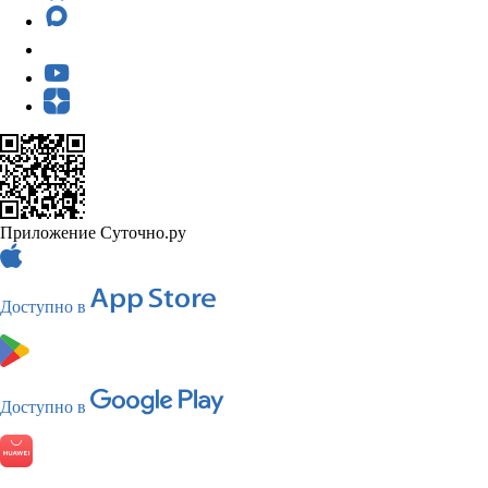
Приложение Суточно.ру
Доступно в
Доступно в