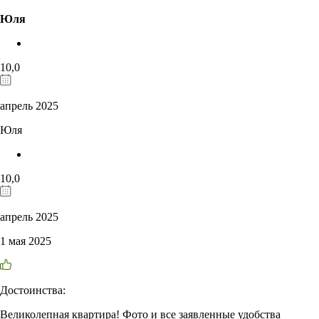
Юля
10,0
апрель 2025
Юля
10,0
апрель 2025
1 мая 2025
Достоинства:
Великолепная квартира! Фото и все заявленные удобства