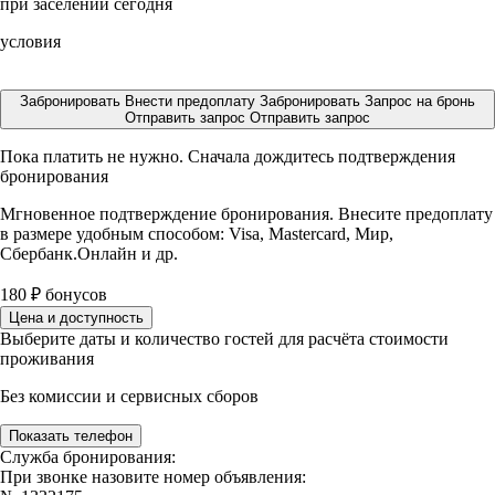
при заселении сегодня
условия
Забронировать
Внести предоплату
Забронировать
Запрос на бронь
Отправить запрос
Отправить запрос
Пока платить не нужно. Сначала дождитесь подтверждения
бронирования
Мгновенное подтверждение бронирования. Внесите предоплату
в размере
удобным способом: Visa, Mastercard, Мир,
Сбербанк.Онлайн и др.
180
₽
бонусов
Цена и доступность
Выберите даты и количество гостей для расчёта стоимости
проживания
Без комиссии и сервисных сборов
Показать телефон
Служба бронирования:
При звонке назовите номер объявления: