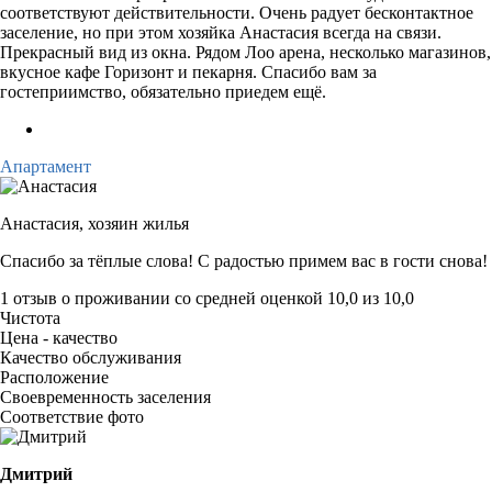
соответствуют действительности. Очень радует бесконтактное
заселение, но при этом хозяйка Анастасия всегда на связи.
Прекрасный вид из окна. Рядом Лоо арена, несколько магазинов,
вкусное кафе Горизонт и пекарня. Спасибо вам за
гостеприимство, обязательно приедем ещё.
Апартамент
Анастасия,
хозяин жилья
Спасибо за тёплые слова! С радостью примем вас в гости снова!
1 отзыв
о проживании со средней оценкой
10,0
из
10,0
Чистота
Цена - качество
Качество обслуживания
Расположение
Своевременность заселения
Соответствие фото
Дмитрий