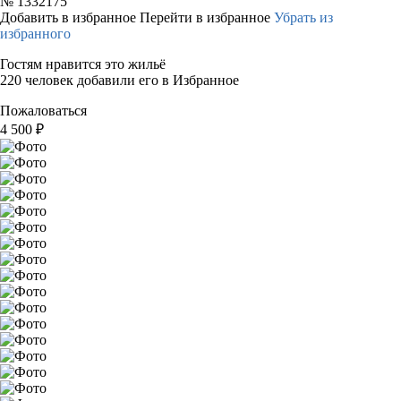
№
1332175
Добавить в избранное
Перейти в избранное
Убрать из
избранного
Гостям нравится это жильё
220 человек добавили его в Избранное
Пожаловаться
4 500
₽