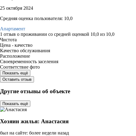
25 октября 2024
Средняя оценка пользователя: 10,0
Апартамент
1 отзыв
о проживании со средней оценкой
10,0
из
10,0
Чистота
Цена - качество
Качество обслуживания
Расположение
Своевременность заселения
Соответствие фото
Показать ещё
Оставить отзыв
Другие отзывы об объекте
Показать ещё
Хозяин жилья: Анастасия
был на сайте: более недели назад