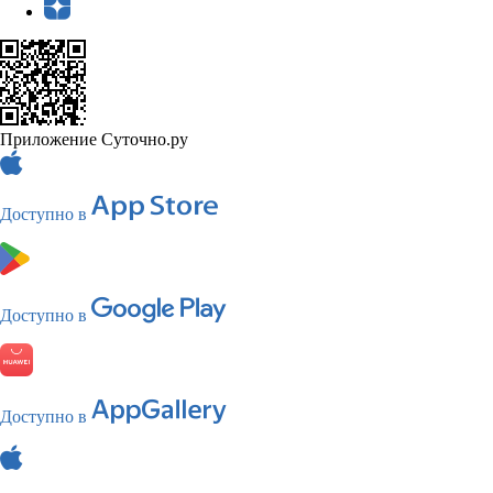
Приложение Суточно.ру
Доступно в
Доступно в
Доступно в