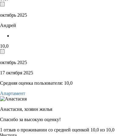
октябрь 2025
Андрей
10,0
октябрь 2025
17 октября 2025
Средняя оценка пользователя: 10,0
Апартамент
Анастасия,
хозяин жилья
Спасибо за высокую оценку!
1 отзыв
о проживании со средней оценкой
10,0
из
10,0
Чистота