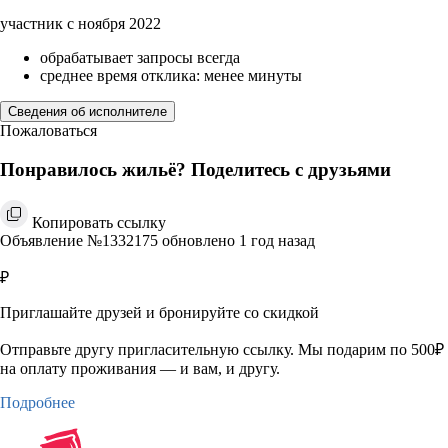
участник с ноября 2022
обрабатывает запросы всегда
среднее время отклика: менее минуты
Сведения об исполнителе
Пожаловаться
Понравилось жильё? Поделитесь с друзьями
Копировать ссылку
Объявление №1332175 обновлено 1 год назад
₽
Приглашайте друзей и бронируйте со скидкой
Отправьте другу пригласительную ссылку. Мы подарим по 500₽
на оплату проживания — и вам, и другу.
Подробнее