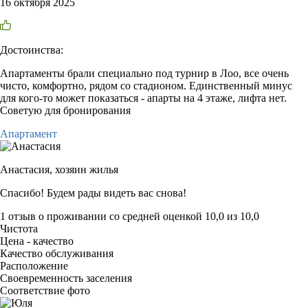
16 октября 2025
Достоинства:
Апартаменты брали специально под турнир в Лоо, все очень
чисто, комфортно, рядом со стадионом. Единственный минус
для кого-то может показаться - апарты на 4 этаже, лифта нет.
Советую для бронирования
Апартамент
Анастасия,
хозяин жилья
Спасибо! Будем рады видеть вас снова!
1 отзыв
о проживании со средней оценкой
10,0
из
10,0
Чистота
Цена - качество
Качество обслуживания
Расположение
Своевременность заселения
Соответствие фото