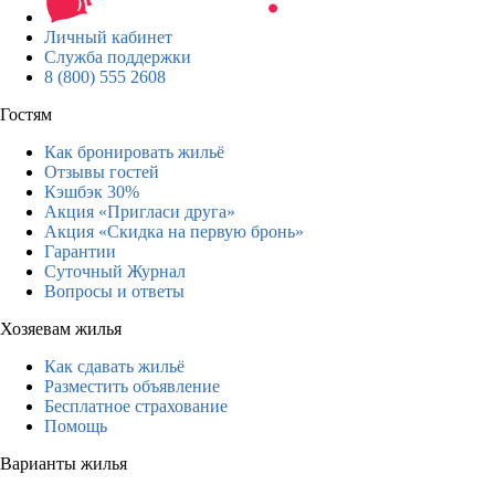
Личный кабинет
Служба поддержки
8 (800) 555 2608
Гостям
Как бронировать жильё
Отзывы гостей
Кэшбэк 30%
Акция «Пригласи друга»
Акция «Скидка на первую бронь»
Гарантии
Суточный Журнал
Вопросы и ответы
Хозяевам жилья
Как сдавать жильё
Разместить объявление
Бесплатное страхование
Помощь
Варианты жилья