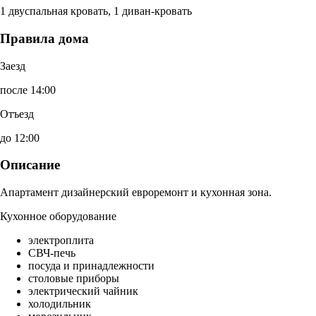
1 двуспальная кровать, 1 диван-кровать
Правила дома
Заезд
после 14:00
Отъезд
до 12:00
Описание
Апартамент дизайнерский евроремонт и кухонная зона.
Кухонное оборудование
электроплита
СВЧ-печь
посуда и принадлежности
столовые приборы
электрический чайник
холодильник