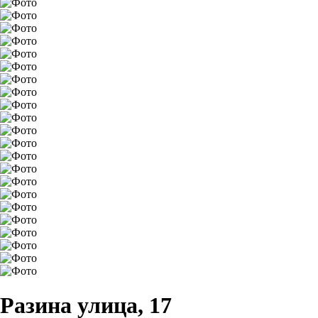
Разина улица, 17