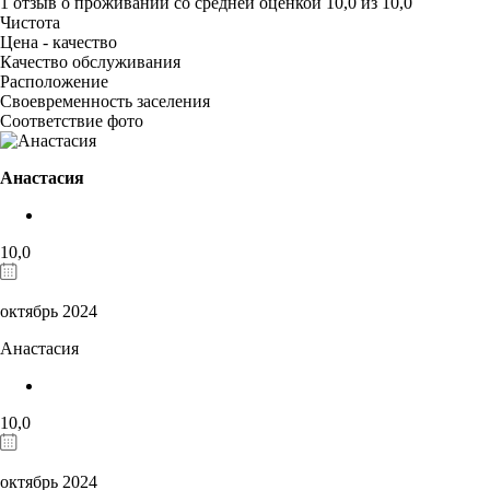
1 отзыв
о проживании со средней оценкой
10,0
из
10,0
Чистота
Цена - качество
Качество обслуживания
Расположение
Своевременность заселения
Соответствие фото
Анастасия
10,0
октябрь 2024
Анастасия
10,0
октябрь 2024