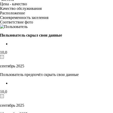
Цена - качество
Качество обслуживания
Расположение
Своевременность заселения
Соответствие фото
Пользователь скрыл свои данные
10,0
сентябрь 2025
Пользователь предпочёл скрыть свои данные
10,0
сентябрь 2025