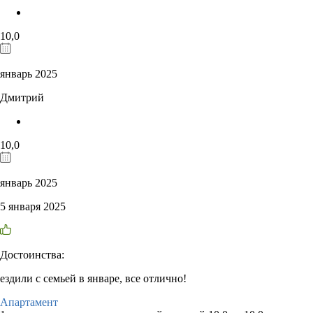
10,0
январь 2025
Дмитрий
10,0
январь 2025
5 января 2025
Достоинства:
ездили с семьей в январе, все отлично!
Апартамент