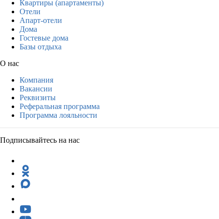
Квартиры (апартаменты)
Отели
Апарт-отели
Дома
Гостевые дома
Базы отдыха
О нас
Компания
Вакансии
Реквизиты
Реферальная программа
Программа лояльности
Подписывайтесь на нас