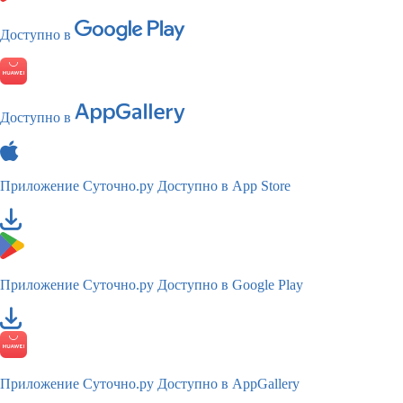
Доступно в
Доступно в
Приложение Суточно.ру
Доступно в App Store
Приложение Суточно.ру
Доступно в Google Play
Приложение Суточно.ру
Доступно в AppGallery