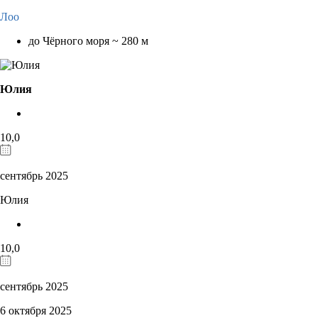
Лоо
до Чёрного моря ~ 280 м
Юлия
10,0
сентябрь 2025
Юлия
10,0
сентябрь 2025
6 октября 2025