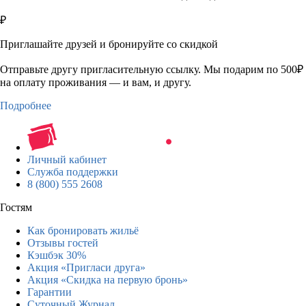
₽
Приглашайте друзей и бронируйте со скидкой
Отправьте другу пригласительную ссылку. Мы подарим по 500₽
на оплату проживания — и вам, и другу.
Подробнее
Личный кабинет
Служба поддержки
8 (800) 555 2608
Гостям
Как бронировать жильё
Отзывы гостей
Кэшбэк 30%
Акция «Пригласи друга»
Акция «Скидка на первую бронь»
Гарантии
Суточный Журнал