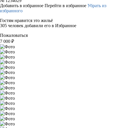
№
1254029
Добавить в избранное
Перейти в избранное
Убрать из
избранного
Гостям нравится это жильё
305 человек добавили его в Избранное
Пожаловаться
7 000
₽