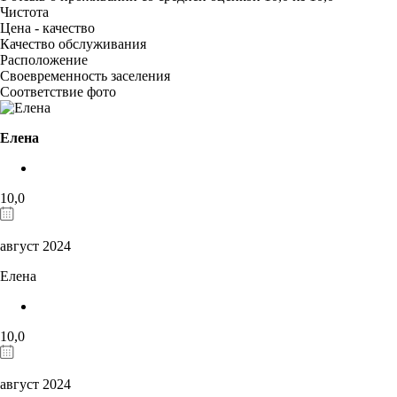
Чистота
Цена - качество
Качество обслуживания
Расположение
Своевременность заселения
Соответствие фото
Елена
10,0
август 2024
Елена
10,0
август 2024