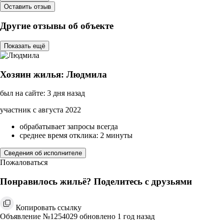
Оставить отзыв
Другие отзывы об объекте
Показать ещё
Хозяин жилья: Людмила
был на сайте: 3 дня назад
участник с августа 2022
обрабатывает запросы всегда
среднее время отклика: 2 минуты
Сведения об исполнителе
Пожаловаться
Понравилось жильё? Поделитесь с друзьями
Копировать ссылку
Объявление №1254029 обновлено 1 год назад