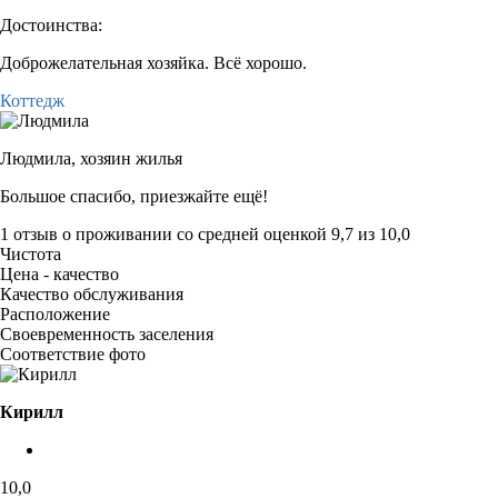
Достоинства:
Доброжелательная хозяйка. Всё хорошо.
Коттедж
Людмила,
хозяин жилья
Большое спасибо, приезжайте ещё!
1 отзыв
о проживании со средней оценкой
9,7
из
10,0
Чистота
Цена - качество
Качество обслуживания
Расположение
Своевременность заселения
Соответствие фото
Кирилл
10,0