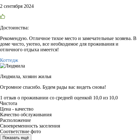
2 сентября 2024
Достоинства:
Рекомендую. Отличное тихое место и замечательные хозяева. В
доме чисто, уютно, все необходимое для проживания и
отличного отдыха имеется!
Коттедж
Людмила,
хозяин жилья
Огромное спасибо. Будем рады вас видеть снова!
1 отзыв
о проживании со средней оценкой
10,0
из
10,0
Чистота
Цена - качество
Качество обслуживания
Расположение
Своевременность заселения
Соответствие фото
Показать ещё