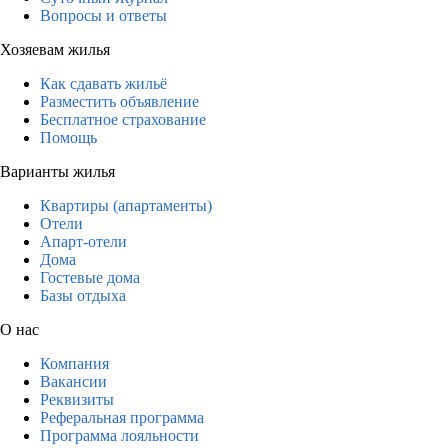
Вопросы и ответы
Хозяевам жилья
Как сдавать жильё
Разместить объявление
Бесплатное страхование
Помощь
Варианты жилья
Квартиры (апартаменты)
Отели
Апарт-отели
Дома
Гостевые дома
Базы отдыха
О нас
Компания
Вакансии
Реквизиты
Реферальная программа
Программа лояльности