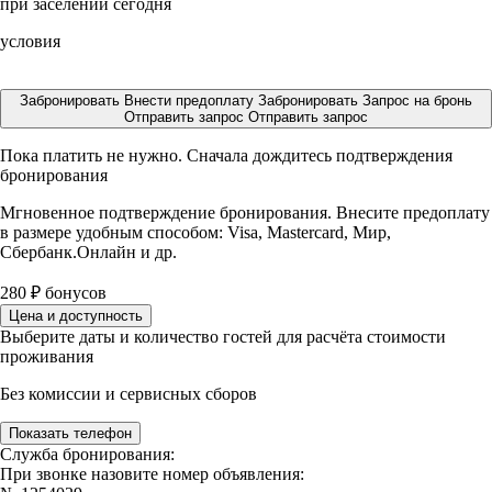
при заселении сегодня
условия
Забронировать
Внести предоплату
Забронировать
Запрос на бронь
Отправить запрос
Отправить запрос
Пока платить не нужно. Сначала дождитесь подтверждения
бронирования
Мгновенное подтверждение бронирования. Внесите предоплату
в размере
удобным способом: Visa, Mastercard, Мир,
Сбербанк.Онлайн и др.
280
₽
бонусов
Цена и доступность
Выберите даты и количество гостей для расчёта стоимости
проживания
Без комиссии и сервисных сборов
Показать телефон
Служба бронирования:
При звонке назовите номер объявления: