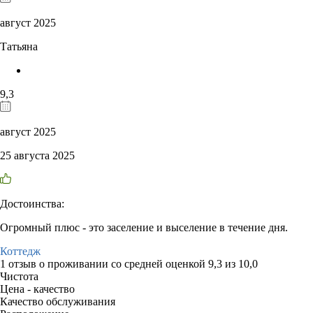
август 2025
Татьяна
9,3
август 2025
25 августа 2025
Достоинства:
Огромный плюс - это заселение и выселение в течение дня.
Коттедж
1 отзыв
о проживании со средней оценкой
9,3
из
10,0
Чистота
Цена - качество
Качество обслуживания