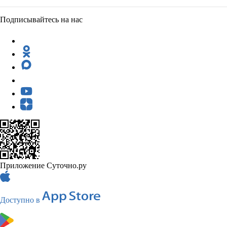
Подписывайтесь на нас
Приложение Суточно.ру
Доступно в