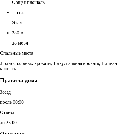
Общая площадь
1 из 2
Этаж
280 м
до моря
Спальные места
3 односпальных кровати, 1 двуспальная кровать, 1 диван-
кровать
Правила дома
Заезд
после 00:00
Отъезд
до 23:00
Описание