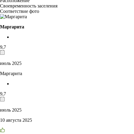
Расположение
Своевременность заселения
Соответствие фото
Маргарита
9,7
июль 2025
Маргарита
9,7
июль 2025
10 августа 2025